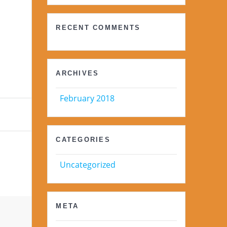
RECENT POSTS
Portugal and Innovation
RECENT COMMENTS
ARCHIVES
February 2018
CATEGORIES
Uncategorized